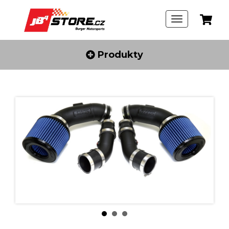
Produkty