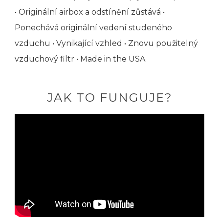
• Originální airbox a odstínění zůstává •
Ponechává originální vedení studeného
vzduchu • Vynikající vzhled • Znovu použitelný
vzduchový filtr • Made in the USA
JAK TO FUNGUJE?